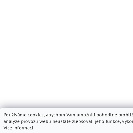
Používáme cookies, abychom Vám umožnili pohodlné prohlíž
analýze provozu webu neustále zlepšovali jeho funkce, výkon
Více informací