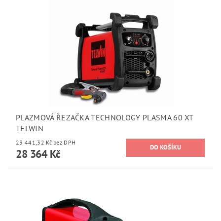
PLAZMOVÁ ŘEZAČKA TECHNOLOGY PLASMA 60 XT
TELWIN
23 441,32 Kč bez DPH
28 364 Kč