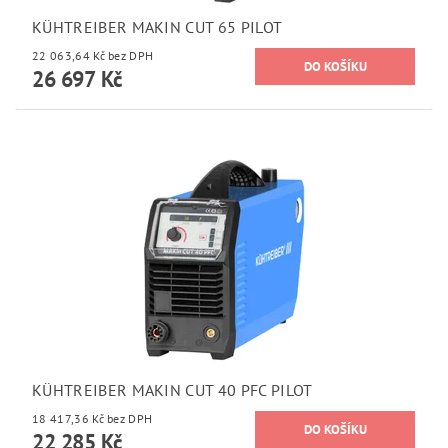
KÜHTREIBER MAKIN CUT 65 PILOT
22 063,64 Kč bez DPH
26 697 Kč
KÜHTREIBER MAKIN CUT 40 PFC PILOT
18 417,36 Kč bez DPH
22 285 Kč