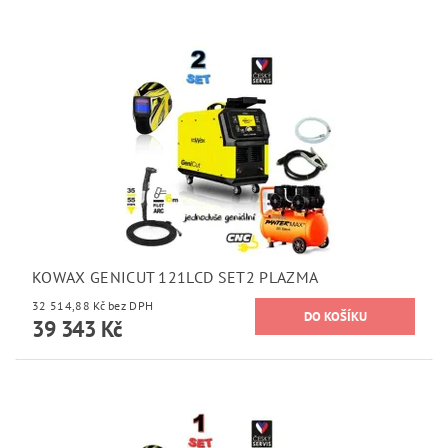
KOWAX GENICUT 121LCD SET2 PLAZMA
32 514,88 Kč bez DPH
39 343 Kč