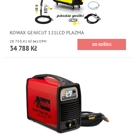
KOWAX GENICUT 121LCD PLAZMA
28 750,41 Kč bez DPH
34 788 Kč