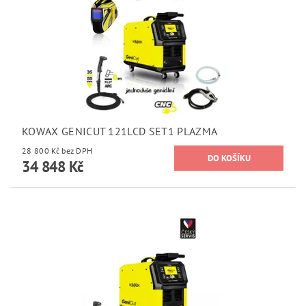
KOWAX GENICUT 121LCD SET1 PLAZMA
28 800 Kč bez DPH
34 848 Kč