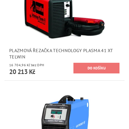
PLAZMOVÁ ŘEZAČKA TECHNOLOGY PLASMA 41 XT
TELWIN
16 704,96 Kč bez DPH
20 213 Kč