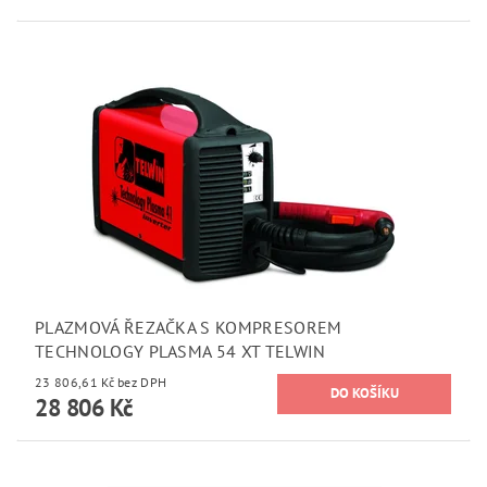
PLAZMOVÁ ŘEZAČKA S KOMPRESOREM
TECHNOLOGY PLASMA 54 XT TELWIN
23 806,61 Kč bez DPH
28 806 Kč