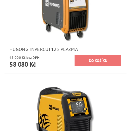
HUGONG INVERCUT125 PLAZMA
48 000 Kč bez DPH
58 080 Kč