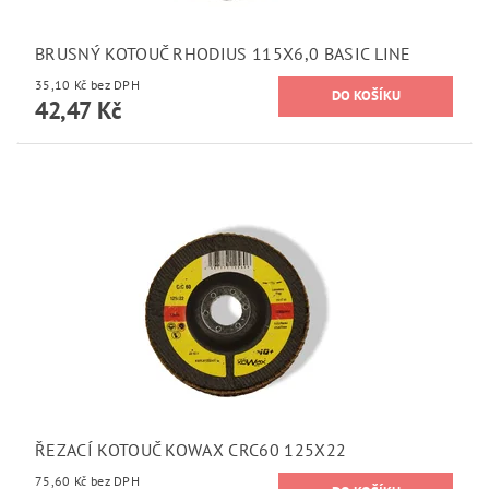
BRUSNÝ KOTOUČ RHODIUS 115X6,0 BASIC LINE
35,10 Kč bez DPH
42,47 Kč
ŘEZACÍ KOTOUČ KOWAX CRC60 125X22
75,60 Kč bez DPH