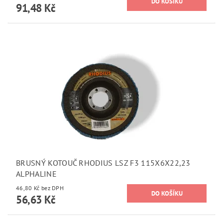
91,48 Kč
BRUSNÝ KOTOUČ RHODIUS LSZ F3 115X6X22,23
ALPHALINE
46,80 Kč bez DPH
56,63 Kč