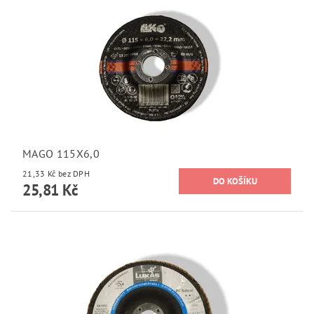
MAGO 115X6,0
21,33 Kč bez DPH
25,81 Kč