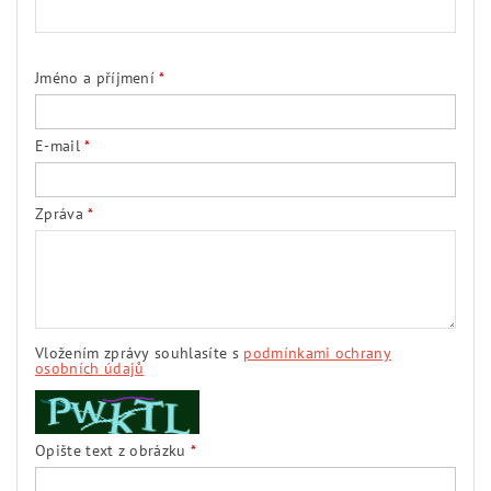
Jméno a příjmení
E-mail
Zpráva
Vložením zprávy souhlasíte s
podmínkami ochrany
osobních údajů
Opište text z obrázku