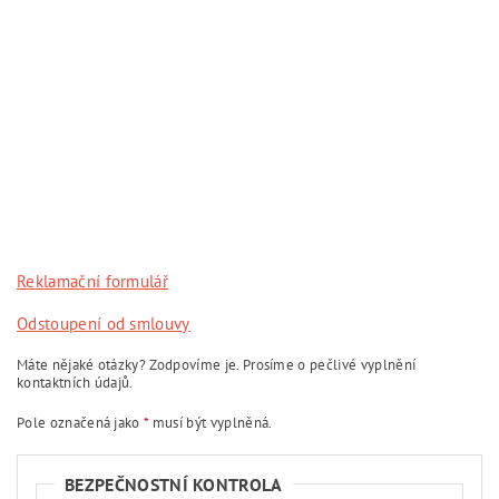
Reklamační formulář
Odstoupení od smlouvy
Máte nějaké otázky? Zodpovíme je. Prosíme o pečlivé vyplnění
kontaktních údajů.
Pole označená jako
*
musí být vyplněná.
BEZPEČNOSTNÍ KONTROLA