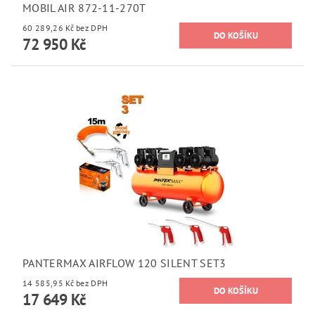
MOBIL AIR 872-11-270T
60 289,26 Kč bez DPH
72 950 Kč
PANTERMAX AIRFLOW 120 SILENT SET3
14 585,95 Kč bez DPH
17 649 Kč