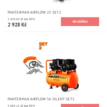
PANTERMAX AIRFLOW 25 SET2
2 419,83 Kč bez DPH
2 928 Kč
PANTERMAX AIRFLOW 56 SILENT SET2
5 885,12 Kč bez DPH