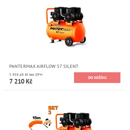
PANTERMAX AIRFLOW 57 SILENT
5 958,68 Kč bez DPH
7 210 Kč