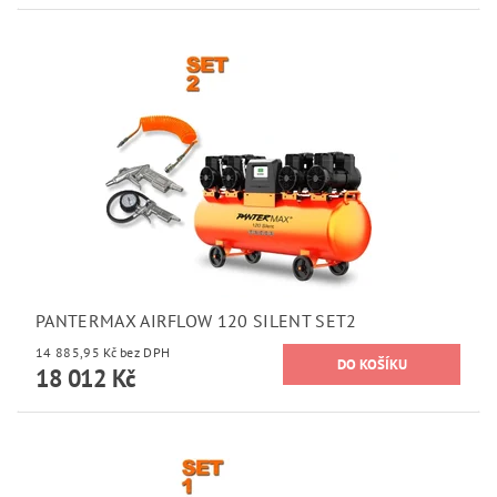
PANTERMAX AIRFLOW 120 SILENT SET2
14 885,95 Kč bez DPH
18 012 Kč