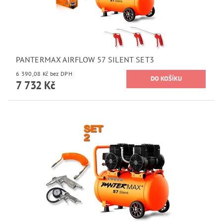
PANTERMAX AIRFLOW 57 SILENT SET3
6 390,08 Kč bez DPH
7 732 Kč