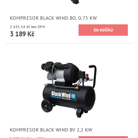
KOMPRESOR BLACK WIND BO, 0,75 KW
2 635,54 Kč bez DPH
3 189 Kč
KOMPRESOR BLACK WIND BV 2,2 KW