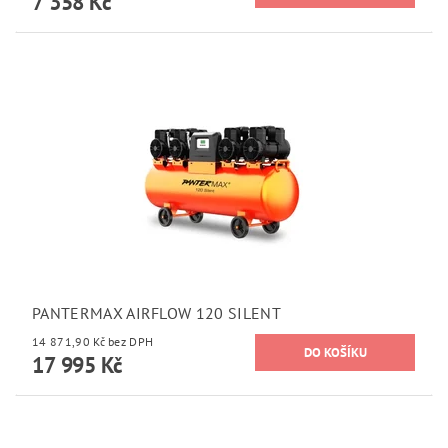
7 358 Kč
PANTERMAX AIRFLOW 120 SILENT
14 871,90 Kč bez DPH
17 995 Kč