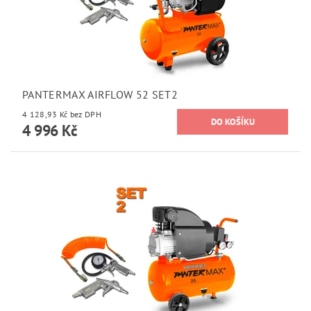
PANTERMAX AIRFLOW 52 SET2
4 128,93 Kč bez DPH
4 996 Kč