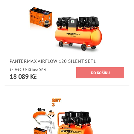
PANTERMAX AIRFLOW 120 SILENT SET1
14 949,59 Kč bez DPH
18 089 Kč