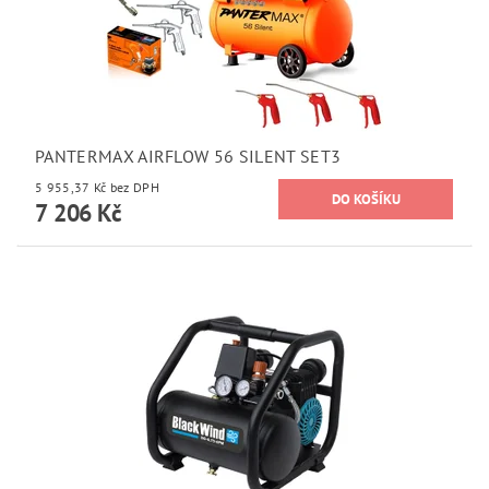
PANTERMAX AIRFLOW 56 SILENT SET3
5 955,37 Kč bez DPH
7 206 Kč