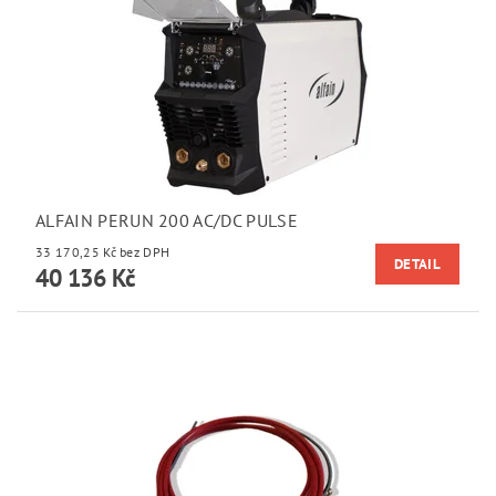
ALFAIN PERUN 200 AC/DC PULSE
33 170,25 Kč bez DPH
DETAIL
40 136 Kč