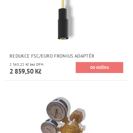
REDUKCE FSC/EURO FRONIUS ADAPTÉR
2 363,22 Kč bez DPH
2 859,50 Kč