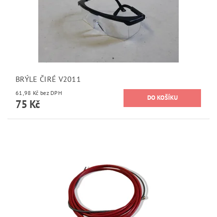
BRÝLE ČIRÉ V2011
61,98 Kč bez DPH
75 Kč