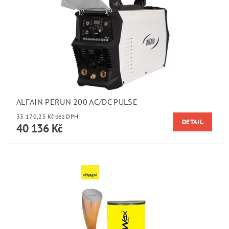
ALFAIN PERUN 200 AC/DC PULSE
33 170,25 Kč bez DPH
DETAIL
40 136 Kč