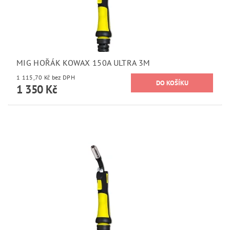
MIG HOŘÁK KOWAX 150A ULTRA 3M
1 115,70 Kč bez DPH
1 350 Kč