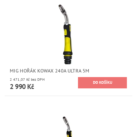
MIG HOŘÁK KOWAX 240A ULTRA 5M
2 471,07 Kč bez DPH
2 990 Kč