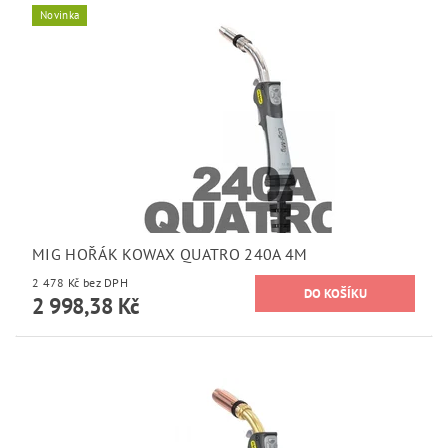
Novinka
MIG HOŘÁK KOWAX QUATRO 240A 4M
2 478 Kč bez DPH
2 998,38 Kč