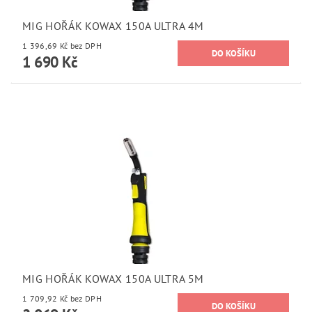
MIG HOŘÁK KOWAX 150A ULTRA 4M
1 396,69 Kč bez DPH
1 690 Kč
MIG HOŘÁK KOWAX 150A ULTRA 5M
1 709,92 Kč bez DPH