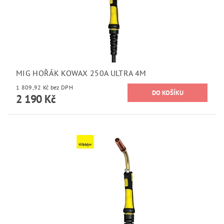
MIG HOŘÁK KOWAX 250A ULTRA 4M
1 809,92 Kč bez DPH
2 190 Kč