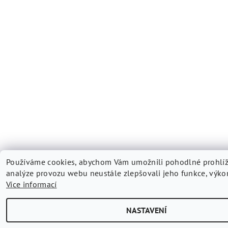
Používáme cookies, abychom Vám umožnili pohodlné prohlíž
analýze provozu webu neustále zlepšovali jeho funkce, výkon
Více informací
NASTAVENÍ