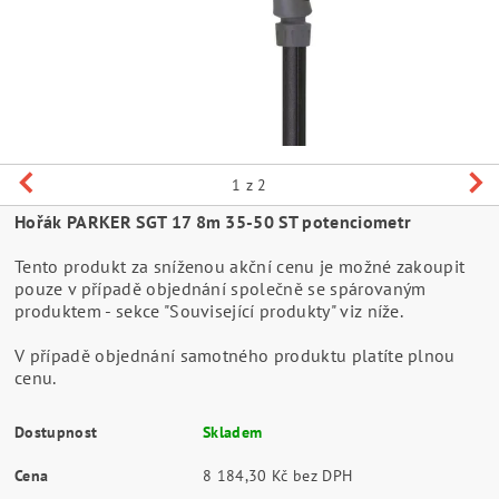
1
z 2
Hořák PARKER SGT 17 8m 35-50 ST potenciometr
Tento produkt za sníženou akční cenu je možné zakoupit
pouze v případě objednání společně se spárovaným
produktem - sekce "Související produkty" viz níže.
V případě objednání samotného produktu platíte plnou
cenu.
Dostupnost
Skladem
Cena
8 184,30 Kč bez DPH