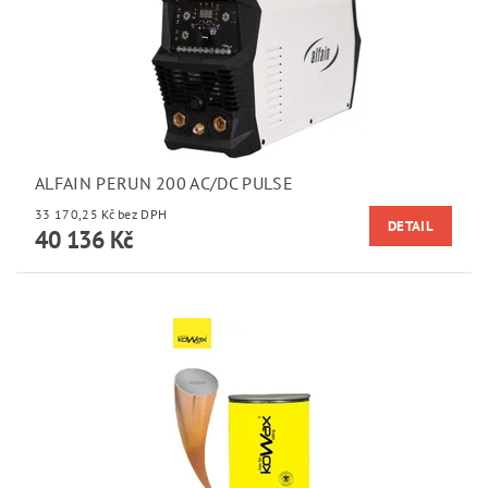
ALFAIN PERUN 200 AC/DC PULSE
33 170,25 Kč bez DPH
DETAIL
40 136 Kč