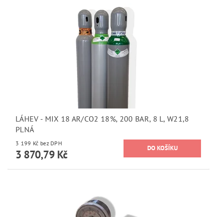
LÁHEV - MIX 18 AR/CO2 18%, 200 BAR, 8 L, W21,8
PLNÁ
3 199 Kč bez DPH
3 870,79 Kč