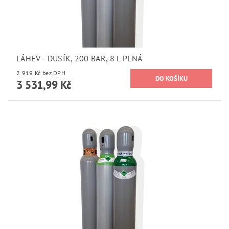
LÁHEV - DUSÍK, 200 BAR, 8 L PLNÁ
2 919 Kč bez DPH
3 531,99 Kč