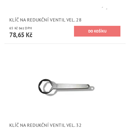
KLÍČ NA REDUKČNÍ VENTIL VEL. 28
65 Kč bez DPH
78,65 Kč
KLÍČ NA REDUKČNÍ VENTIL VEL. 32