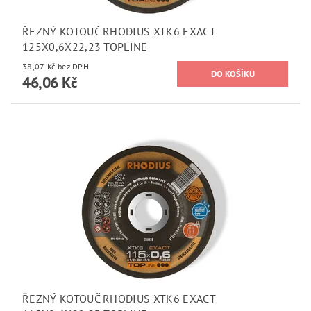
ŘEZNÝ KOTOUČ RHODIUS XTK6 EXACT
125X0,6X22,23 TOPLINE
38,07 Kč bez DPH
46,06 Kč
ŘEZNÝ KOTOUČ RHODIUS XTK6 EXACT