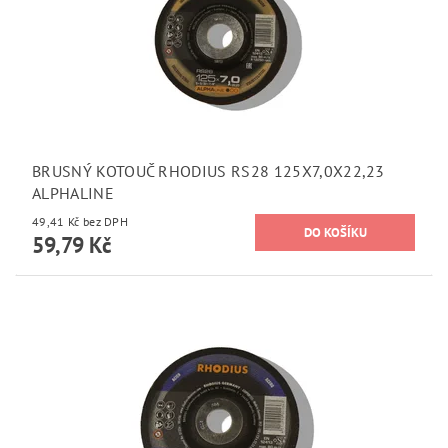
BRUSNÝ KOTOUČ RHODIUS RS28 125X7,0X22,23
ALPHALINE
49,41 Kč bez DPH
59,79 Kč