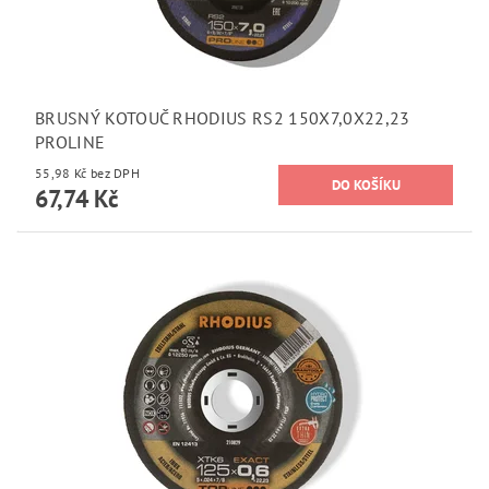
BRUSNÝ KOTOUČ RHODIUS RS2 150X7,0X22,23
PROLINE
55,98 Kč bez DPH
67,74 Kč