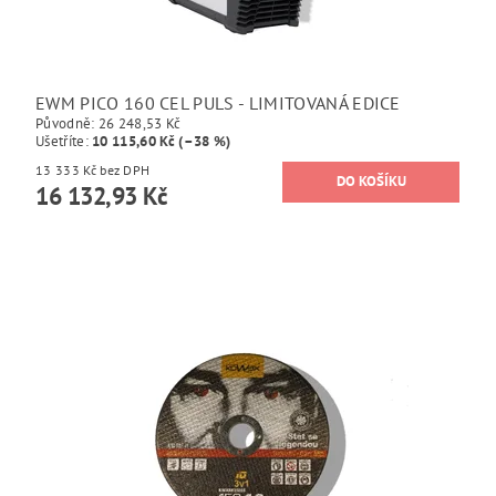
EWM PICO 160 CEL PULS - LIMITOVANÁ EDICE
Původně:
26 248,53 Kč
Ušetříte
:
10 115,60 Kč (–38 %)
13 333 Kč bez DPH
16 132,93 Kč