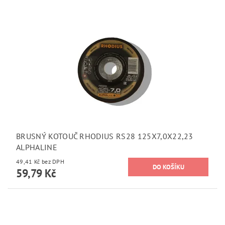
BRUSNÝ KOTOUČ RHODIUS RS28 125X7,0X22,23
ALPHALINE
49,41 Kč bez DPH
59,79 Kč