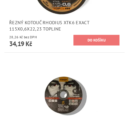
ŘEZNÝ KOTOUČ RHODIUS XTK6 EXACT
115X0,6X22,23 TOPLINE
28,26 Kč bez DPH
34,19 Kč