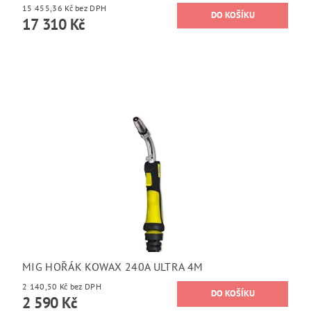
15 455,36 Kč bez DPH
17 310 Kč
MIG HOŘÁK KOWAX 240A ULTRA 4M
2 140,50 Kč bez DPH
2 590 Kč