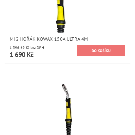
MIG HOŘÁK KOWAX 150A ULTRA 4M
1 396,69 Kč bez DPH
1 690 Kč