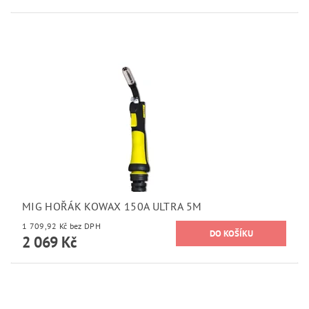
MIG HOŘÁK KOWAX 150A ULTRA 5M
1 709,92 Kč bez DPH
2 069 Kč