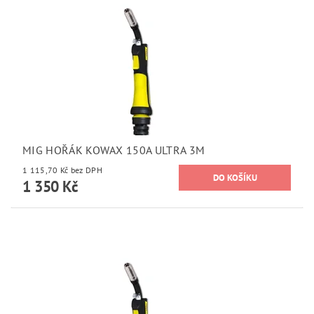
MIG HOŘÁK KOWAX 150A ULTRA 3M
1 115,70 Kč bez DPH
1 350 Kč