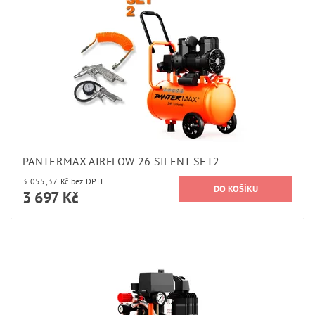
PANTERMAX AIRFLOW 26 SILENT SET2
3 055,37 Kč bez DPH
3 697 Kč