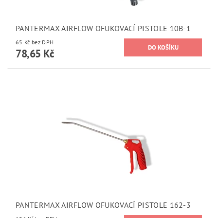
PANTERMAX AIRFLOW OFUKOVACÍ PISTOLE 10B-1
65 Kč bez DPH
78,65 Kč
PANTERMAX AIRFLOW OFUKOVACÍ PISTOLE 162-3