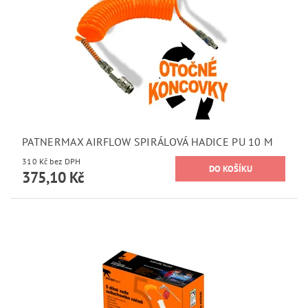
PATNERMAX AIRFLOW SPIRÁLOVÁ HADICE PU 10 M
310 Kč bez DPH
375,10 Kč