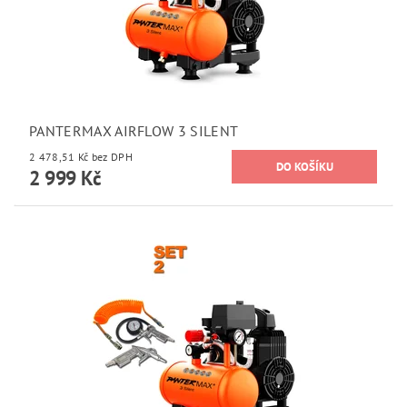
PANTERMAX AIRFLOW 3 SILENT
2 478,51 Kč bez DPH
2 999 Kč