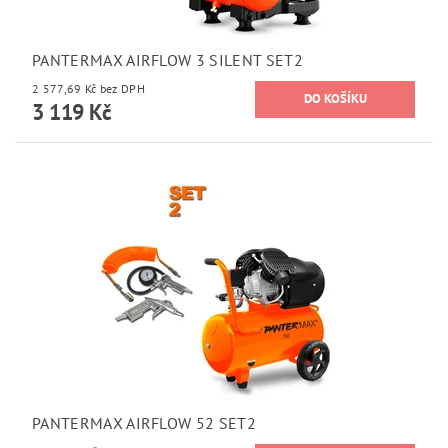
PANTERMAX AIRFLOW 3 SILENT SET2
2 577,69 Kč bez DPH
3 119 Kč
PANTERMAX AIRFLOW 52 SET2