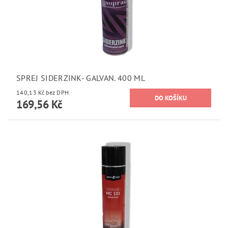
SPREJ SIDERZINK- GALVAN. 400 ML
140,13 Kč bez DPH
169,56 Kč