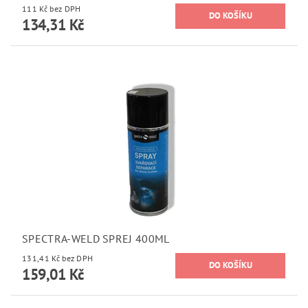
111 Kč bez DPH
134,31 Kč
SPECTRA-WELD SPREJ 400ML
131,41 Kč bez DPH
159,01 Kč