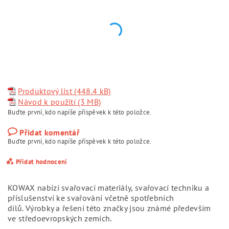
Produktový list (448.4 kB)
Návod k použití (3 MB)
Buďte první, kdo napíše příspěvek k této položce.
Přidat komentář
Buďte první, kdo napíše příspěvek k této položce.
Přidat hodnocení
KOWAX nabízí svařovací materiály, svařovací techniku a
příslušenství ke svařování včetně spotřebních
dílů.
Výrobky a řešení této značky jsou známé především
ve středoevropských zemích.