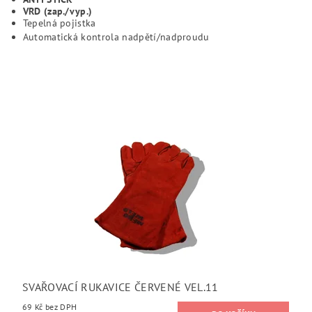
VRD (zap./vyp.)
Tepelná pojistka
Automatická kontrola nadpětí/nadproudu
SVAŘOVACÍ RUKAVICE ČERVENÉ VEL.11
69 Kč bez DPH