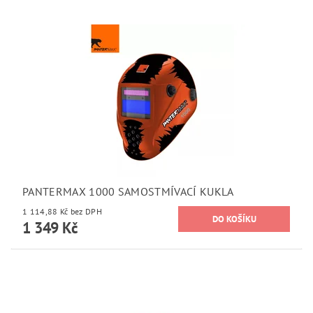
PANTERMAX 1000 SAMOSTMÍVACÍ KUKLA
1 114,88 Kč bez DPH
1 349 Kč