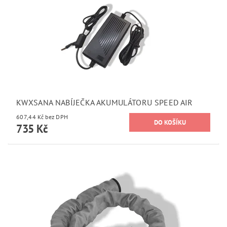
KWXSANA NABÍJEČKA AKUMULÁTORU SPEED AIR
607,44 Kč bez DPH
735 Kč