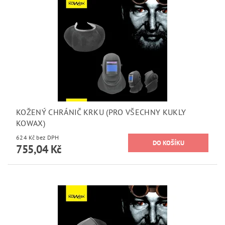
KOŽENÝ CHRÁNIČ KRKU (PRO VŠECHNY KUKLY
KOWAX)
624 Kč bez DPH
755,04 Kč