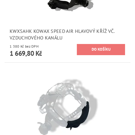
KWXSAHK KOWAX SPEED AIR HLAVOVÝ KŘÍŽ VČ.
VZDUCHOVÉHO KANÁLU
1 380 Kč bez DPH
1 669,80 Kč