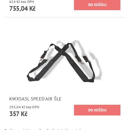
624 Kč bez DPH
755,04 Kč
KWXSASL SPEED AIR ŠLE
295,04 Kč bez DPH
357 Kč