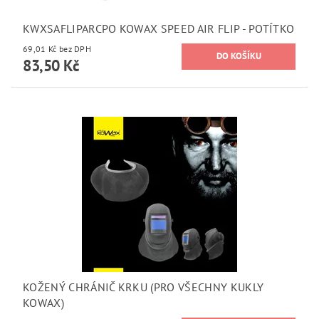
KWXSAFLIPARCPO KOWAX SPEED AIR FLIP - POTÍTKO
69,01 Kč bez DPH
83,50 Kč
KOŽENÝ CHRÁNIČ KRKU (PRO VŠECHNY KUKLY
KOWAX)