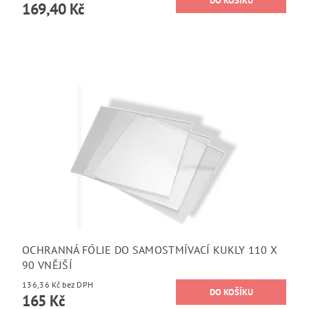
169,40 Kč
OCHRANNÁ FÓLIE DO SAMOSTMÍVACÍ KUKLY 110 X
90 VNĚJŠÍ
136,36 Kč bez DPH
165 Kč