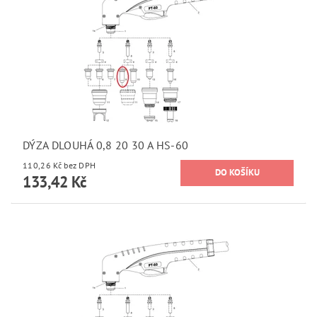
DÝZA DLOUHÁ 0,8 20 30 A HS-60
110,26 Kč bez DPH
133,42 Kč