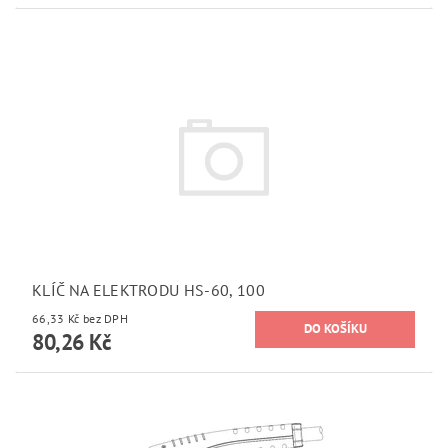
KLÍČ NA ELEKTRODU HS-60, 100
66,33 Kč bez DPH
80,26 Kč