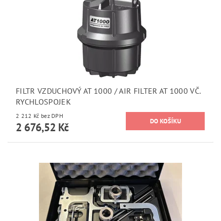
FILTR VZDUCHOVÝ AT 1000 / AIR FILTER AT 1000 VČ.
RYCHLOSPOJEK
2 212 Kč bez DPH
2 676,52 Kč