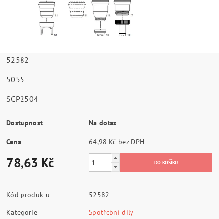
52582
5055
SCP2504
Dostupnost
Na dotaz
Cena
64,98 Kč bez DPH
78,63 Kč
Kód produktu
52582
Kategorie
Spotřební díly