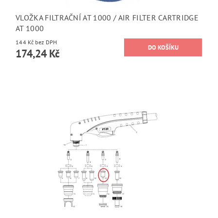
VLOŽKA FILTRAČNÍ AT 1000 / AIR FILTER CARTRIDGE
AT 1000
144 Kč bez DPH
174,24 Kč