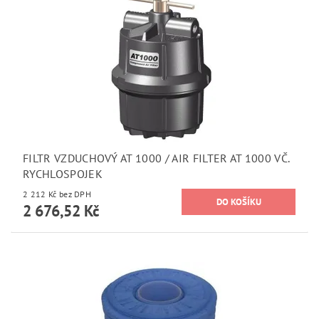
FILTR VZDUCHOVÝ AT 1000 / AIR FILTER AT 1000 VČ.
RYCHLOSPOJEK
2 212 Kč bez DPH
2 676,52 Kč