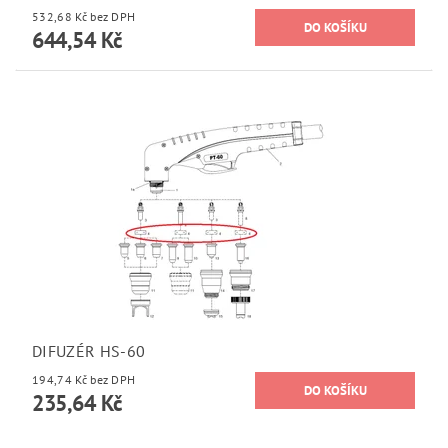
532,68 Kč bez DPH
644,54 Kč
DIFUZÉR HS-60
194,74 Kč bez DPH
235,64 Kč