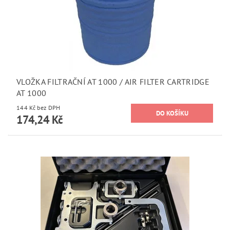
VLOŽKA FILTRAČNÍ AT 1000 / AIR FILTER CARTRIDGE
AT 1000
144 Kč bez DPH
174,24 Kč