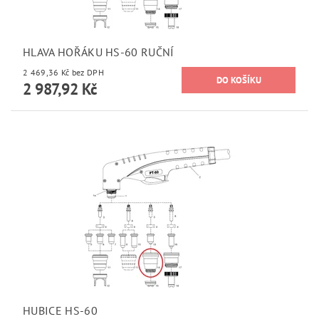
HLAVA HOŘÁKU HS-60 RUČNÍ
2 469,36 Kč bez DPH
2 987,92 Kč
HUBICE HS-60