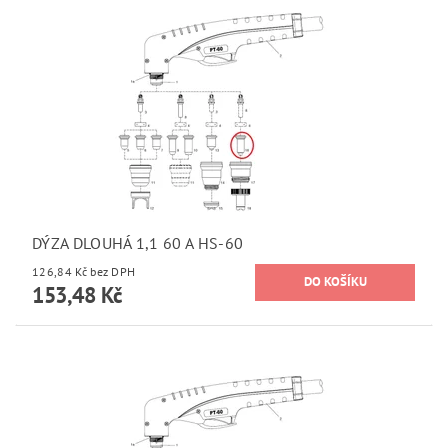
DÝZA DLOUHÁ 1,1 60 A HS-60
126,84 Kč bez DPH
153,48 Kč