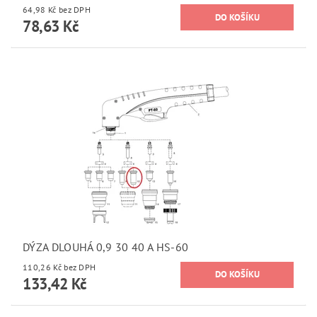
64,98 Kč bez DPH
78,63 Kč
DÝZA DLOUHÁ 0,9 30 40 A HS-60
110,26 Kč bez DPH
133,42 Kč