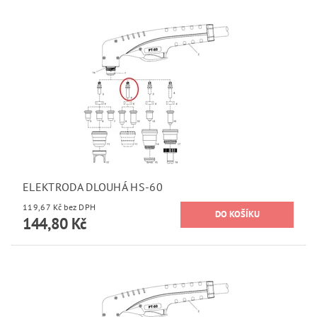
ELEKTRODA DLOUHÁ HS-60
119,67 Kč bez DPH
144,80 Kč