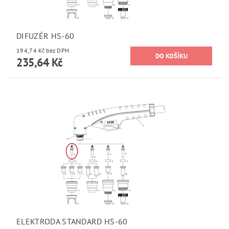
DIFUZÉR HS-60
194,74 Kč bez DPH
235,64 Kč
ELEKTRODA STANDARD HS-60