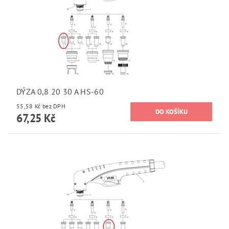
DÝZA 0,8 20 30 A HS-60
55,58 Kč bez DPH
67,25 Kč