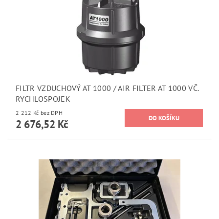
FILTR VZDUCHOVÝ AT 1000 / AIR FILTER AT 1000 VČ.
RYCHLOSPOJEK
2 212 Kč bez DPH
2 676,52 Kč