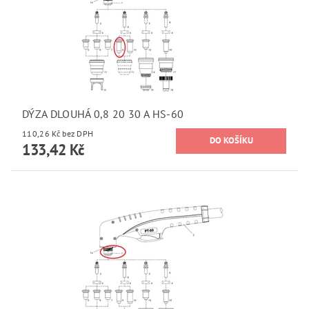
DÝZA DLOUHÁ 0,8 20 30 A HS-60
110,26 Kč bez DPH
133,42 Kč