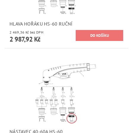
HLAVA HOŘÁKU HS-60 RUČNÍ
2 469,36 Kč bez DPH
2 987,92 Kč
NÁSTAVEC 40-60A HS-60