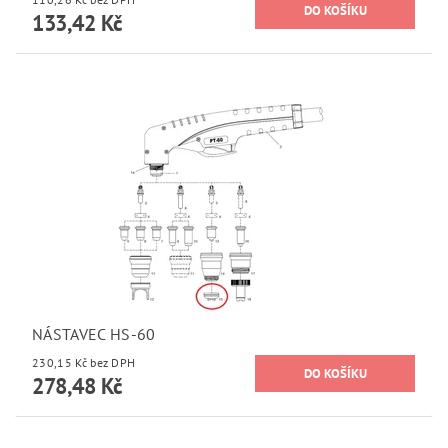
133,42 Kč
NÁSTAVEC HS-60
230,15 Kč bez DPH
278,48 Kč