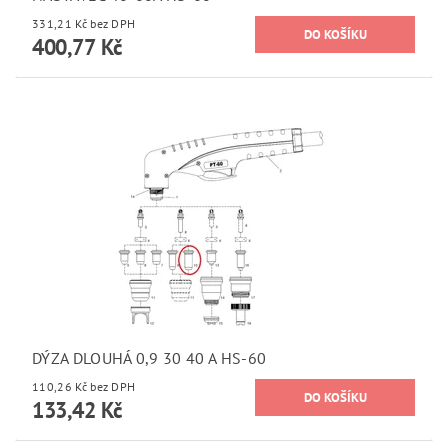
331,21 Kč bez DPH
400,77 Kč
DÝZA DLOUHÁ 0,9 30 40 A HS-60
110,26 Kč bez DPH
133,42 Kč