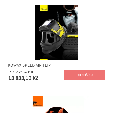
KOWAX SPEED AIR FLIP
15 610 Kč bez DPH
18 888,10 Kč