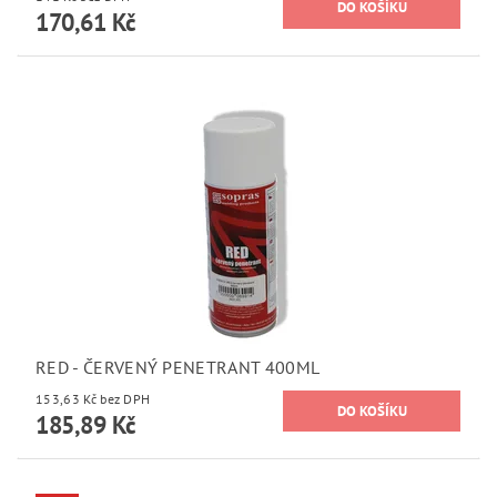
170,61 Kč
RED - ČERVENÝ PENETRANT 400ML
153,63 Kč bez DPH
185,89 Kč