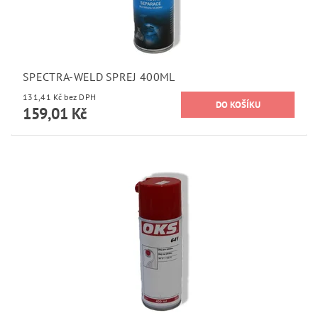
SPECTRA-WELD SPREJ 400ML
131,41 Kč bez DPH
159,01 Kč