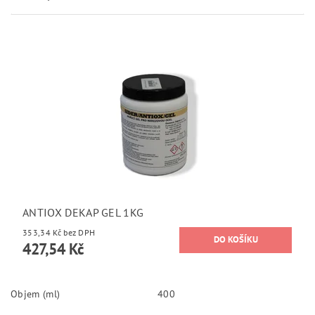
ANTIOX DEKAP GEL 1KG
353,34 Kč bez DPH
427,54 Kč
Objem (ml)
400