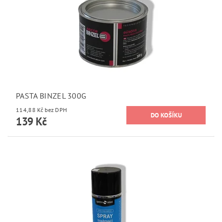
PASTA BINZEL 300G
114,88 Kč bez DPH
139 Kč