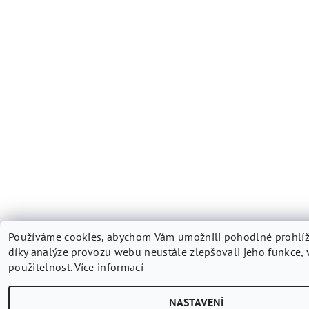
Používáme cookies, abychom Vám umožnili pohodlné prohlí
díky analýze provozu webu neustále zlepšovali jeho funkce, 
použitelnost.
Více informací
NASTAVENÍ