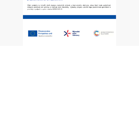
osobních údajů