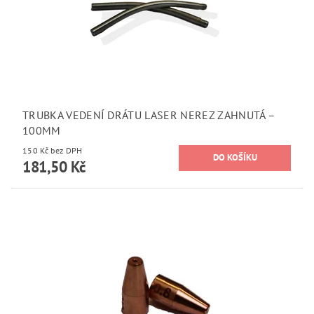
TRUBKA VEDENÍ DRÁTU LASER NEREZ ZAHNUTÁ –
100MM
150 Kč bez DPH
181,50 Kč