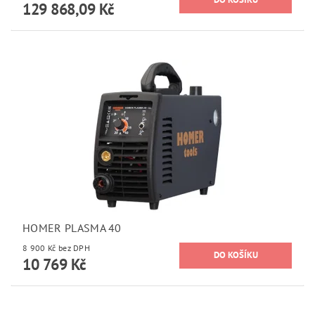
129 868,09 Kč
HOMER PLASMA 40
8 900 Kč bez DPH
10 769 Kč