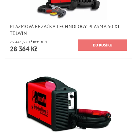
PLAZMOVÁ ŘEZAČKA TECHNOLOGY PLASMA 60 XT
TELWIN
23 441,32 Kč bez DPH
28 364 Kč