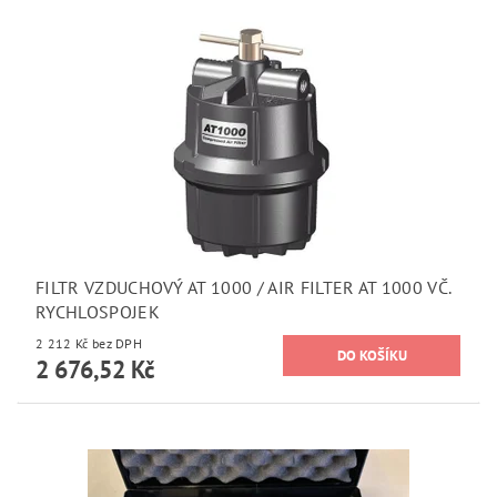
FILTR VZDUCHOVÝ AT 1000 / AIR FILTER AT 1000 VČ.
RYCHLOSPOJEK
2 212 Kč bez DPH
2 676,52 Kč