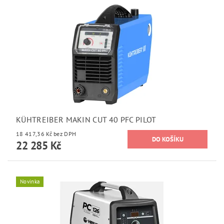
KÜHTREIBER MAKIN CUT 40 PFC PILOT
18 417,36 Kč bez DPH
22 285 Kč
Novinka