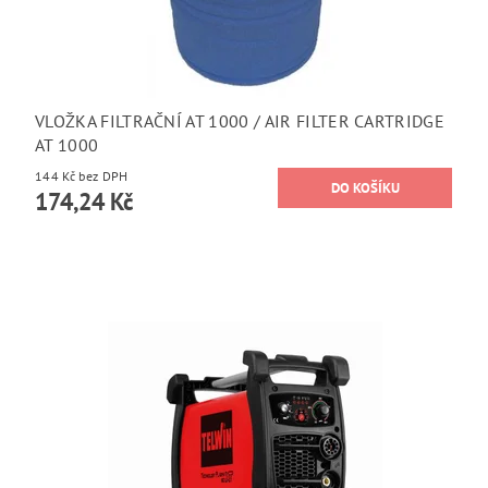
VLOŽKA FILTRAČNÍ AT 1000 / AIR FILTER CARTRIDGE
AT 1000
144 Kč bez DPH
174,24 Kč