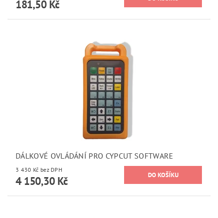
181,50 Kč
DÁLKOVÉ OVLÁDÁNÍ PRO CYPCUT SOFTWARE
3 430 Kč bez DPH
4 150,30 Kč