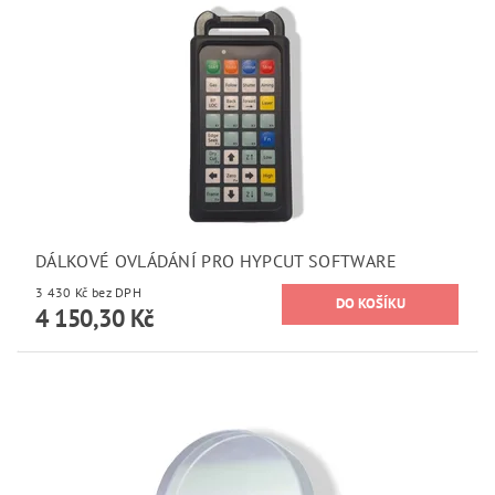
DÁLKOVÉ OVLÁDÁNÍ PRO HYPCUT SOFTWARE
3 430 Kč bez DPH
4 150,30 Kč