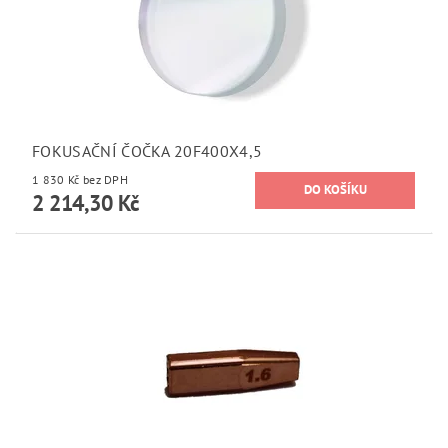
FOKUSAČNÍ ČOČKA 20F400X4,5
1 830 Kč bez DPH
2 214,30 Kč