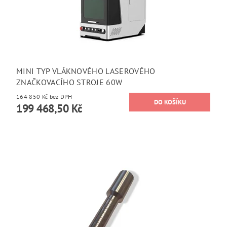
MINI TYP VLÁKNOVÉHO LASEROVÉHO
ZNAČKOVACÍHO STROJE 60W
164 850 Kč bez DPH
199 468,50 Kč