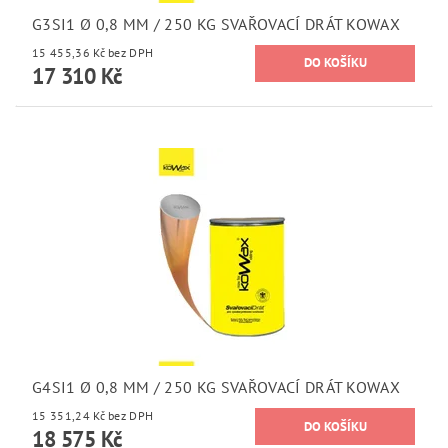
G3SI1 Ø 0,8 MM / 250 KG SVAŘOVACÍ DRÁT KOWAX
15 455,36 Kč bez DPH
17 310 Kč
G4SI1 Ø 0,8 MM / 250 KG SVAŘOVACÍ DRÁT KOWAX
15 351,24 Kč bez DPH
18 575 Kč