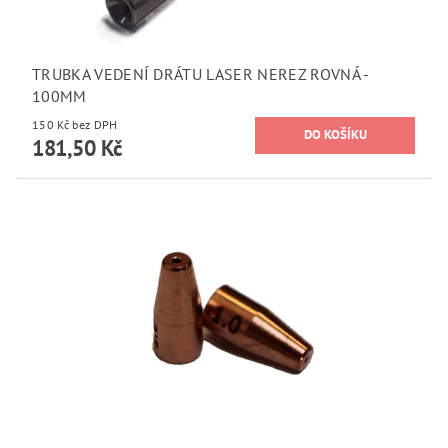
TRUBKA VEDENÍ DRÁTU LASER NEREZ ROVNÁ -
100MM
150 Kč bez DPH
181,50 Kč