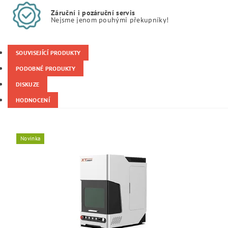
Záruční i pozáruční servis
Nejsme jenom pouhými překupníky!
SOUVISEJÍCÍ PRODUKTY
PODOBNÉ PRODUKTY
DISKUZE
HODNOCENÍ
Novinka