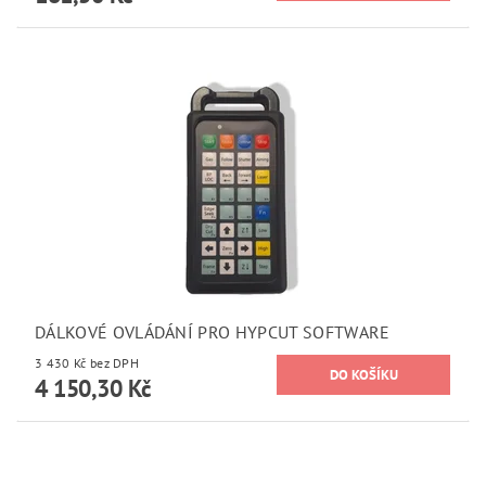
DÁLKOVÉ OVLÁDÁNÍ PRO HYPCUT SOFTWARE
3 430 Kč bez DPH
4 150,30 Kč