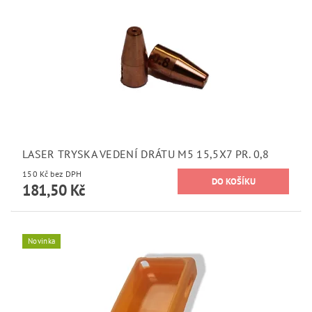
LASER TRYSKA VEDENÍ DRÁTU M5 15,5X7 PR. 0,8
150 Kč bez DPH
181,50 Kč
Novinka