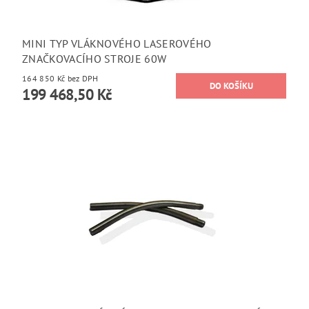
MINI TYP VLÁKNOVÉHO LASEROVÉHO
ZNAČKOVACÍHO STROJE 60W
164 850 Kč bez DPH
199 468,50 Kč