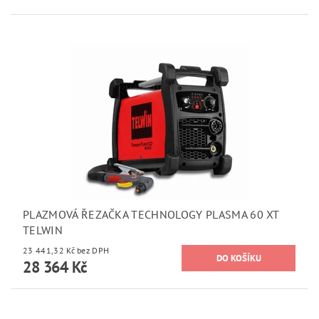
PLAZMOVÁ ŘEZAČKA TECHNOLOGY PLASMA 60 XT
TELWIN
23 441,32 Kč bez DPH
28 364 Kč