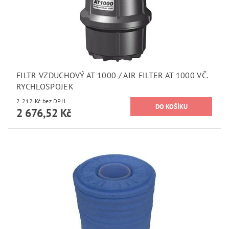
FILTR VZDUCHOVÝ AT 1000 / AIR FILTER AT 1000 VČ.
RYCHLOSPOJEK
2 212 Kč bez DPH
2 676,52 Kč