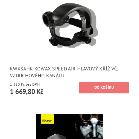
KWXSAHK KOWAX SPEED AIR HLAVOVÝ KŘÍŽ VČ.
VZDUCHOVÉHO KANÁLU
1 380 Kč bez DPH
1 669,80 Kč