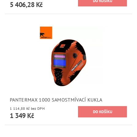
5 406,28 Kč
PANTERMAX 1000 SAMOSTMÍVACÍ KUKLA
1 114,88 Kč bez DPH
1 349 Kč