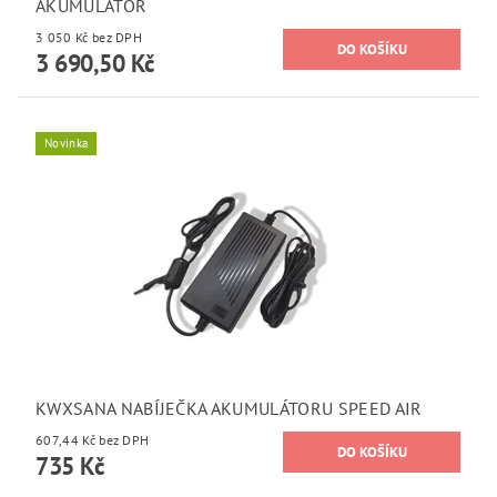
AKUMULÁTOR
3 050 Kč bez DPH
3 690,50 Kč
Novinka
KWXSANA NABÍJEČKA AKUMULÁTORU SPEED AIR
607,44 Kč bez DPH
735 Kč