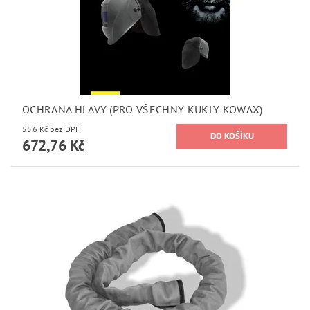
OCHRANA HLAVY (PRO VŠECHNY KUKLY KOWAX)
556 Kč bez DPH
672,76 Kč